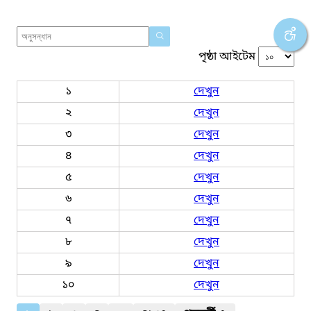
পৃষ্ঠা আইটেম
১
দেখুন
২
দেখুন
৩
দেখুন
৪
দেখুন
৫
দেখুন
৬
দেখুন
৭
দেখুন
৮
দেখুন
৯
দেখুন
১০
দেখুন