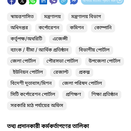
আপনার মতামত প্রদান করুন
স্বায়ত্তশাসিত
মন্ত্রণালয়
মন্ত্রণালয় বিভাগ
অধিদপ্তর
কর্পোরেশন
কমিশন
কোম্পানি
কর্তৃপক্ষ/অথরিটি
এজেন্সী
ব্যাংক / বীমা / আর্থিক প্রতিষ্ঠান
বিভাগীয় পোর্টাল
জেলা পোর্টাল
পৌরসভা পোর্টাল
উপজেলা পোর্টাল
ইউনিয়ন পোর্টাল
রেজাল্ট
প্রকল্প
বিদেশী দূতাবাস/মিশন
জেলা পরিষদ পোর্টাল
সিটি কর্পোরেশন পোর্টাল
প্রশিক্ষণ
শিক্ষা প্রতিষ্ঠান
সরকারি মাঠ পর্যায়ের অফিস
তথ্য প্রদানকারী কর্মকর্তাগণের তালিকা